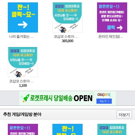
나의 즐겨찾는 상품 리스트로 편리하게 주문하세요~(쿠팡 다이나믹 배너)
코샵코 스토아 입점 1년 이용권
온라인 체인점(가맹점) 분양순서(필독)
365,000
코샵코 스토아 입점 1일 이용권
1,100
추천 게임/게임방 분야
더보기