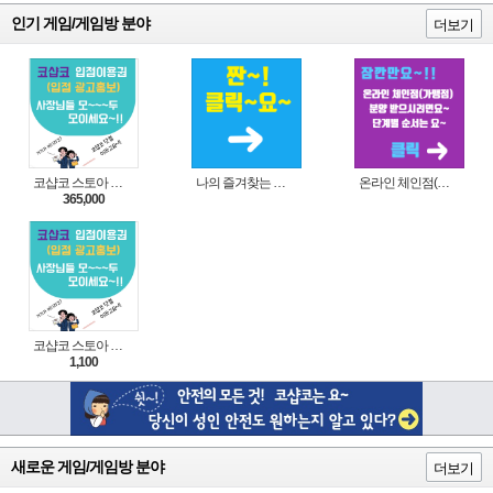
인기 게임/게임방 분야
더보기
코샵코 스토아 입점 1년 이용권
나의 즐겨찾는 상품 리스트로 편리하게 주문하세요~(쿠팡 다이나믹 배너)
온라인 체인점(가맹점) 분양순서(필독)
365,000
코샵코 스토아 입점 1일 이용권
1,100
새로운 게임/게임방 분야
더보기