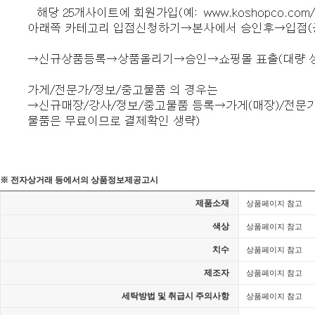
※ 전자상거래 등에서의 상품정보제공고시
제품소재
상품페이지 참고
색상
상품페이지 참고
치수
상품페이지 참고
제조자
상품페이지 참고
세탁방법 및 취급시 주의사항
상품페이지 참고