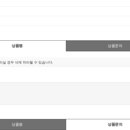
상품평
상품문의
실 경우 삭제 처리될 수 있습니다.
상품평
상품문의