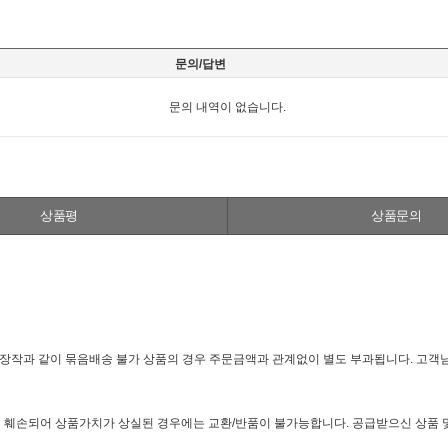
문의/답변
문의 내역이 없습니다.
상품평
상품문의
 장작과 같이 묶음배송 불가 상품의 경우 주문금액과 관계없이 별도 부과됩니다. 고객
심하게 훼손되어 상품가치가 상실된 경우에는 교환/반품이 불가능합니다. 공급받으신 상품