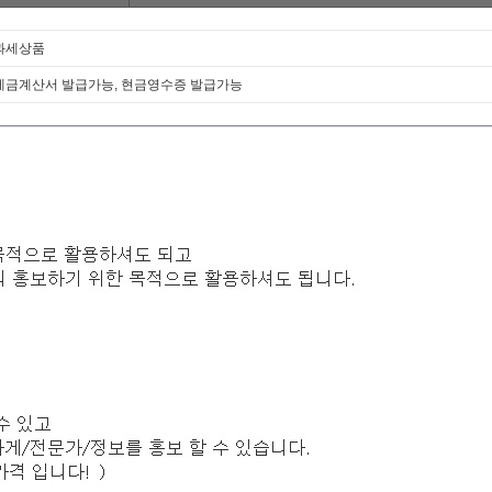
과세상품
세금계산서 발급가능, 현금영수증 발급가능