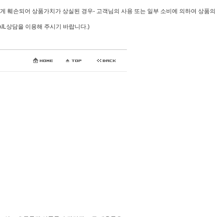
심하게 훼손되어 상품가치가 상실된 경우- 고객님의 사용 또는 일부 소비에 의하여 상품의
AIL상담을 이용해 주시기 바랍니다.)