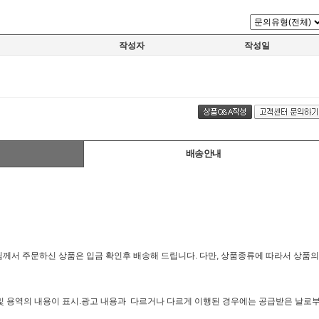
작성자
작성일
배송안내
님께서 주문하신 상품은 입금 확인후 배송해 드립니다. 다만, 상품종류에 따라서 상품의
 및 용역의 내용이 표시.광고 내용과 다르거나 다르게 이행된 경우에는 공급받은 날로