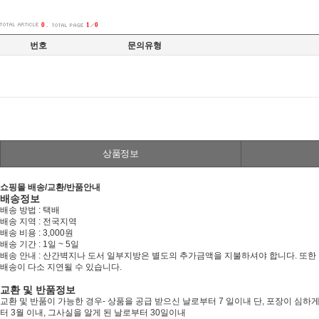
0
.
1
0
번호
문의유형
상품정보
쇼핑몰 배송/교환/반품안내
배송정보
배송 방법 : 택배
배송 지역 : 전국지역
배송 비용 : 3,000원
배송 기간 : 1일 ~ 5일
배송 안내 : 산간벽지나 도서 일부지방은 별도의 추가금액을 지불하셔야 합니다. 또한
배송이 다소 지연될 수 있습니다.
교환 및 반품정보
교환 및 반품이 가능한 경우- 상품을 공급 받으신 날로부터 7 일이내 단, 포장이 
터 3월 이내, 그사실을 알게 된 날로부터 30일이내