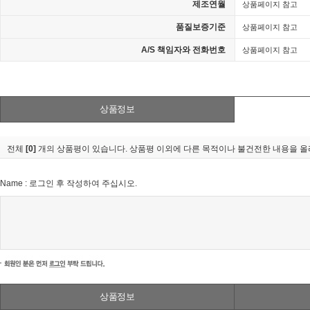
제조연월
상품페이지 참고
품질보증기준
상품페이지 참고
A/S 책임자와 전화번호
상품페이지 참고
상품정보
전체
[0]
개의 상품평이 있습니다. 상품평 이외에 다른 목적이나 불건전한 내용을 올리
Name : 로그인 후 작성하여 주십시오.
상품정보