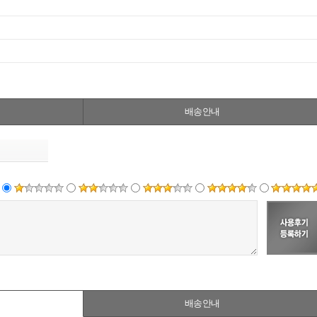
배송안내
배송안내