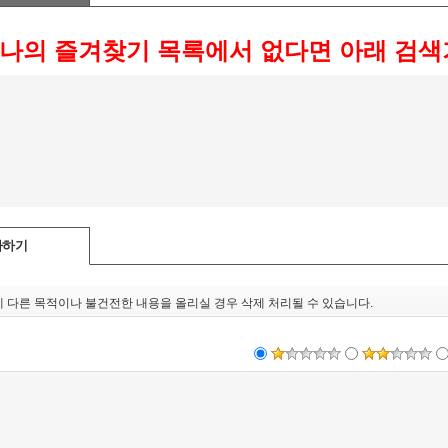
 나의 즐겨찾기 목록에서 없다면 아래 검
가하기
 다른 목적이나 불건전한 내용을 올리실 경우 삭제 처리될 수 있습니다.