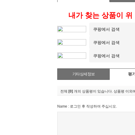
내가 찾는 상품이 위
기타상세정보
평
전체
[0]
개의 상품평이 있습니다. 상품평 이외에
Name : 로그인 후 작성하여 주십시오.