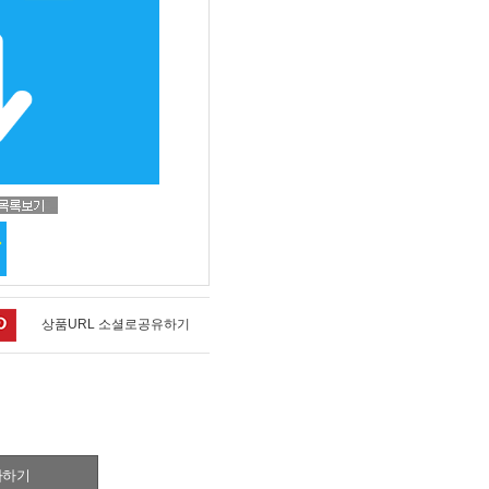
상품URL 소셜로공유하기
가하기