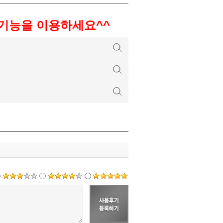
색기능을 이용하세요^^